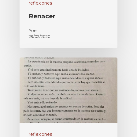
reflexiones
Renacer
Yoel
29/02/2020
reflexiones