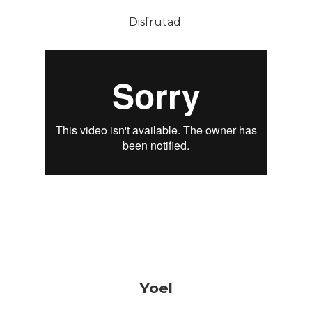
Disfrutad.
Yoel