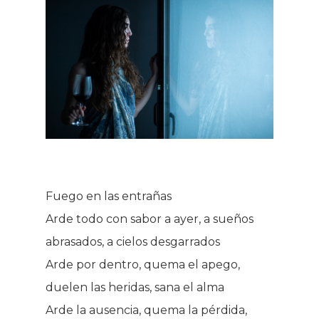
Fuego en las entrañas
Arde todo con sabor a ayer, a sueños
abrasados, a cielos desgarrados
Arde por dentro, quema el apego,
duelen las heridas, sana el alma
Arde la ausencia, quema la pérdida,