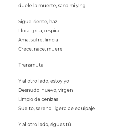
duele la muerte, sana mi ying
Sigue, siente, haz
Llora, grita, respira
Ama, sufre, limpia
Crece, nace, muere
Transmuta
Y al otro lado, estoy yo
Desnudo, nuevo, virgen
Limpio de cenizas
Suelto, sereno, ligero de equipaje
Y al otro lado, sigues tú